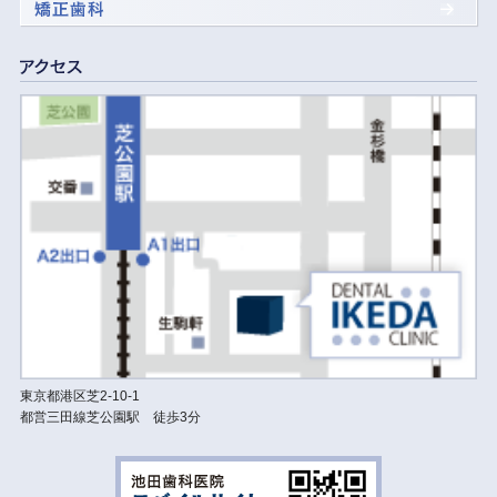
東京都港区芝2-10-1
都営三田線芝公園駅 徒歩3分