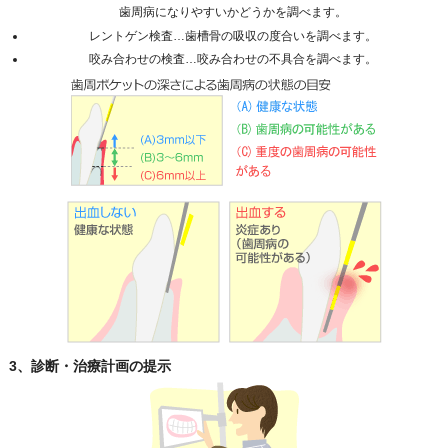
歯周病になりやすいかどうかを調べます。
レントゲン検査…歯槽骨の吸収の度合いを調べます。
咬み合わせの検査…咬み合わせの不具合を調べます。
3、診断・治療計画の提示