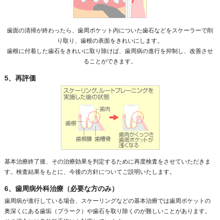
歯面の清掃が終わったら、歯周ポケット内についた歯石などをスケーラーで削
り取り、歯根の表面をきれいにします。
歯根に付着した歯石をきれいに取り除けば、歯周病の進行を抑制し、改善させ
ることができます。
5、再評価
基本治療終了後、その治療効果を判定するために再度検査をさせていただきま
す。検査結果をもとに、今後の方針についてご説明いたします。
6、歯周病外科治療（必要な方のみ）
歯周病が進行している場合、スケーリングなどの基本治療では歯周ポケットの
奥深くにある歯垢（プラーク）や歯石を取り除くのが難しいことがあります。