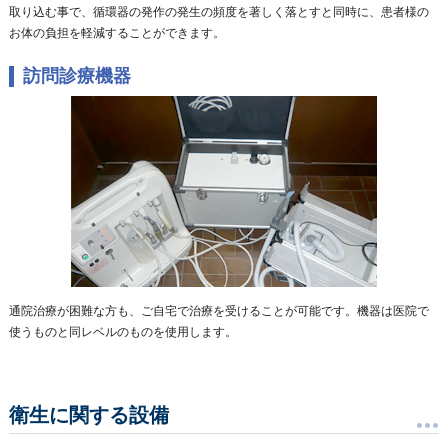
取り込む事で、循環器の発作の発生の頻度を著しく落とすと同時に、患者様の
お体の負担を軽減することができます。
訪問診療機器
通院治療が困難な方も、ご自宅で治療を受けることが可能です。機器は医院で
使うものと同レベルのものを使用します。
衛生に関する設備