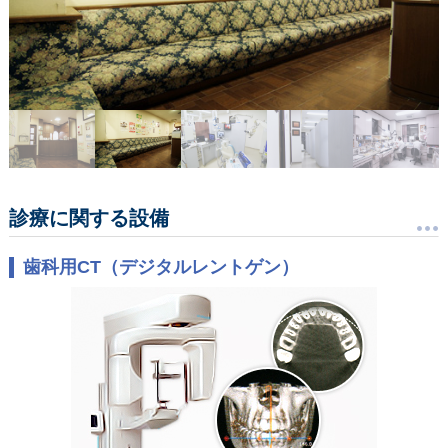
診療に関する設備
歯科用CT（デジタルレントゲン）