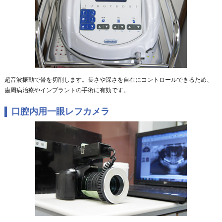
超音波振動で骨を切削します。長さや深さを自在にコントロールできるため、
歯周病治療やインプラントの手術に有効です。
口腔内用一眼レフカメラ