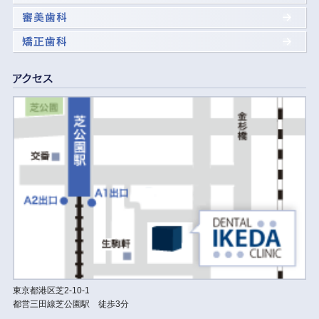
東京都港区芝2-10-1
都営三田線芝公園駅 徒歩3分