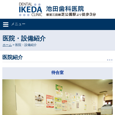
メニュー
医院・設備紹介
ホーム
> 医院・設備紹介
医院紹介
待合室