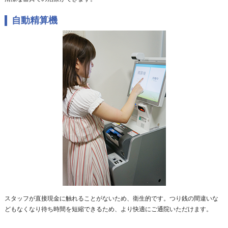
自動精算機
スタッフが直接現金に触れることがないため、衛生的です。つり銭の間違いな
どもなくなり待ち時間を短縮できるため、より快適にご通院いただけます。